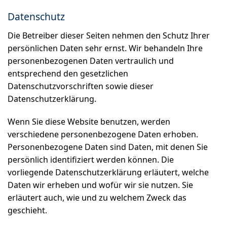
Datenschutz
Die Betreiber dieser Seiten nehmen den Schutz Ihrer
persönlichen Daten sehr ernst. Wir behandeln Ihre
personenbezogenen Daten vertraulich und
entsprechend den gesetzlichen
Datenschutzvorschriften sowie dieser
Datenschutzerklärung.
Wenn Sie diese Website benutzen, werden
verschiedene personenbezogene Daten erhoben.
Personenbezogene Daten sind Daten, mit denen Sie
persönlich identifiziert werden können. Die
vorliegende Datenschutzerklärung erläutert, welche
Daten wir erheben und wofür wir sie nutzen. Sie
erläutert auch, wie und zu welchem Zweck das
geschieht.