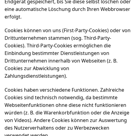
Endgerät gespeichert, bis Sie diese selbst löschen oder
eine automatische Löschung durch Ihren Webbrowser
erfolgt.
Cookies können von uns (First-Party-Cookies) oder von
Drittunternehmen stammen (sog. Third-Party-
Cookies). Third-Party-Cookies ermöglichen die
Einbindung bestimmter Dienstleistungen von
Drittunternehmen innerhalb von Webseiten (z. B.
Cookies zur Abwicklung von
Zahlungsdienstleistungen).
Cookies haben verschiedene Funktionen. Zahlreiche
Cookies sind technisch notwendig, da bestimmte
Webseitenfunktionen ohne diese nicht funktionieren
würden (z. B. die Warenkorbfunktion oder die Anzeige
von Videos). Andere Cookies können zur Auswertung
des Nutzerverhaltens oder zu Werbezwecken
verwendet werden.