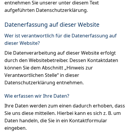
entnehmen Sie unserer unter diesem Text
aufgeführten Datenschutzerklärung.
Datenerfassung auf dieser Website
Wer ist verantwortlich für die Datenerfassung auf
dieser Website?
Die Datenverarbeitung auf dieser Website erfolgt
durch den Websitebetreiber. Dessen Kontaktdaten
können Sie dem Abschnitt „Hinweis zur
Verantwortlichen Stelle“ in dieser
Datenschutzerklärung entnehmen.
Wie erfassen wir Ihre Daten?
Ihre Daten werden zum einen dadurch erhoben, dass
Sie uns diese mitteilen. Hierbei kann es sich z. B. um
Daten handeln, die Sie in ein Kontaktformular
eingeben.