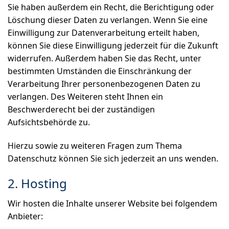
Sie haben außerdem ein Recht, die Berichtigung oder
Löschung dieser Daten zu verlangen. Wenn Sie eine
Einwilligung zur Datenverarbeitung erteilt haben,
können Sie diese Einwilligung jederzeit für die Zukunft
widerrufen. Außerdem haben Sie das Recht, unter
bestimmten Umständen die Einschränkung der
Verarbeitung Ihrer personenbezogenen Daten zu
verlangen. Des Weiteren steht Ihnen ein
Beschwerderecht bei der zuständigen
Aufsichtsbehörde zu.
Hierzu sowie zu weiteren Fragen zum Thema
Datenschutz können Sie sich jederzeit an uns wenden.
2. Hosting
Wir hosten die Inhalte unserer Website bei folgendem
Anbieter: