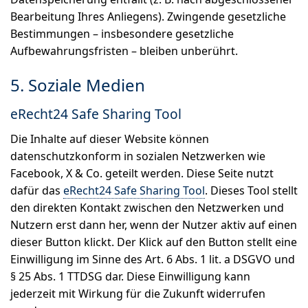
Bearbeitung Ihres Anliegens). Zwingende gesetzliche
Bestimmungen – insbesondere gesetzliche
Aufbewahrungsfristen – bleiben unberührt.
5. Soziale Medien
eRecht24 Safe Sharing Tool
Die Inhalte auf dieser Website können
datenschutzkonform in sozialen Netzwerken wie
Facebook, X & Co. geteilt werden. Diese Seite nutzt
dafür das
eRecht24 Safe Sharing Tool
. Dieses Tool stellt
den direkten Kontakt zwischen den Netzwerken und
Nutzern erst dann her, wenn der Nutzer aktiv auf einen
dieser Button klickt. Der Klick auf den Button stellt eine
Einwilligung im Sinne des Art. 6 Abs. 1 lit. a DSGVO und
§ 25 Abs. 1 TTDSG dar. Diese Einwilligung kann
jederzeit mit Wirkung für die Zukunft widerrufen