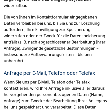
widerrufbar.
Die von Ihnen im Kontaktformular eingegebenen
Daten verbleiben bei uns, bis Sie uns zur Löschung
auffordern, Ihre Einwilligung zur Speicherung
widerrufen oder der Zweck für die Datenspeicherung
entfällt (z. B. nach abgeschlossener Bearbeitung Ihrer
Anfrage). Zwingende gesetzliche Bestimmungen –
insbesondere Aufbewahrungsfristen – bleiben
unberührt.
Anfrage per E-Mail, Telefon oder Telefax
Wenn Sie uns per E-Mail, Telefon oder Telefax
kontaktieren, wird Ihre Anfrage inklusive aller daraus
hervorgehenden personenbezogenen Daten (Name,
Anfrage) zum Zwecke der Bearbeitung Ihres Anliegens
bei uns gespeichert und verarbeitet. Diese Daten