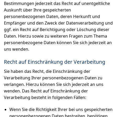
Bestimmungen jederzeit das Recht auf unentgeltliche
Auskunft über Ihre gespeicherten
personenbezogenen Daten, deren Herkunft und
Empfänger und den Zweck der Datenverarbeitung und
ggf. ein Recht auf Berichtigung oder Löschung dieser
Daten. Hierzu sowie zu weiteren Fragen zum Thema
personenbezogene Daten können Sie sich jederzeit an
uns wenden.
Recht auf Einschränkung der Verarbeitung
Sie haben das Recht, die Einschränkung der
Verarbeitung Ihrer personenbezogenen Daten zu
verlangen. Hierzu können Sie sich jederzeit an uns
wenden. Das Recht auf Einschränkung der
Verarbeitung besteht in folgenden Fällen:
Wenn Sie die Richtigkeit Ihrer bei uns gespeicherten
personenbezogenen Daten bestreiten, benötigen