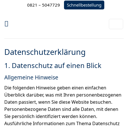
Zum
Schnellbestellung
0821 – 5047729
Inhalt
springen
Datenschutz­erklärung
1. Datenschutz auf einen Blick
Allgemeine Hinweise
Die folgenden Hinweise geben einen einfachen
Überblick darüber, was mit Ihren personenbezogenen
Daten passiert, wenn Sie diese Website besuchen.
Personenbezogene Daten sind alle Daten, mit denen
Sie persönlich identifiziert werden können.
Ausführliche Informationen zum Thema Datenschutz