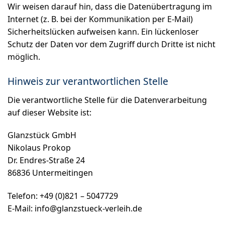
Wir weisen darauf hin, dass die Datenübertragung im
Internet (z. B. bei der Kommunikation per E-Mail)
Sicherheitslücken aufweisen kann. Ein lückenloser
Schutz der Daten vor dem Zugriff durch Dritte ist nicht
möglich.
Hinweis zur verantwortlichen Stelle
Die verantwortliche Stelle für die Datenverarbeitung
auf dieser Website ist:
Glanzstück GmbH
Nikolaus Prokop
Dr. Endres-Straße 24
86836 Untermeitingen
Telefon: +49 (0)821 – 5047729
E-Mail: info@glanzstueck-verleih.de