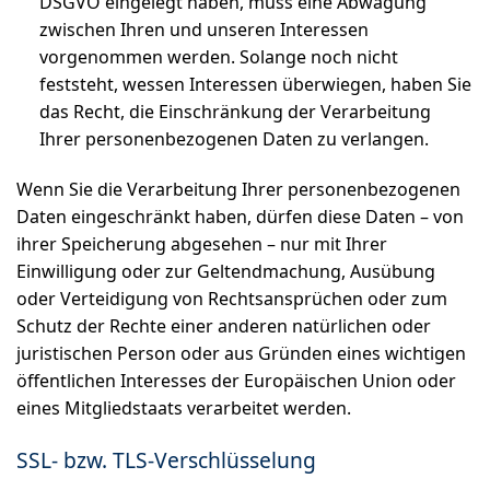
DSGVO eingelegt haben, muss eine Abwägung
zwischen Ihren und unseren Interessen
vorgenommen werden. Solange noch nicht
feststeht, wessen Interessen überwiegen, haben Sie
das Recht, die Einschränkung der Verarbeitung
Ihrer personenbezogenen Daten zu verlangen.
Wenn Sie die Verarbeitung Ihrer personenbezogenen
Daten eingeschränkt haben, dürfen diese Daten – von
ihrer Speicherung abgesehen – nur mit Ihrer
Einwilligung oder zur Geltendmachung, Ausübung
oder Verteidigung von Rechtsansprüchen oder zum
Schutz der Rechte einer anderen natürlichen oder
juristischen Person oder aus Gründen eines wichtigen
öffentlichen Interesses der Europäischen Union oder
eines Mitgliedstaats verarbeitet werden.
SSL- bzw. TLS-Verschlüsselung