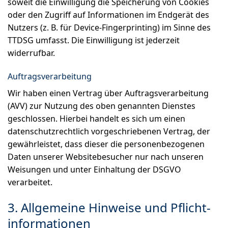
soweit die Einwilligung die Speicherung von Cookies
oder den Zugriff auf Informationen im Endgerät des
Nutzers (z. B. für Device-Fingerprinting) im Sinne des
TTDSG umfasst. Die Einwilligung ist jederzeit
widerrufbar.
Auftragsverarbeitung
Wir haben einen Vertrag über Auftragsverarbeitung
(AVV) zur Nutzung des oben genannten Dienstes
geschlossen. Hierbei handelt es sich um einen
datenschutzrechtlich vorgeschriebenen Vertrag, der
gewährleistet, dass dieser die personenbezogenen
Daten unserer Websitebesucher nur nach unseren
Weisungen und unter Einhaltung der DSGVO
verarbeitet.
3. Allgemeine Hinweise und Pflicht­
informationen