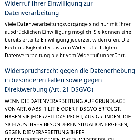
Widerruf Ihrer Einwilligung zur
Datenverarbeitung
Viele Datenverarbeitungsvorgänge sind nur mit Ihrer
ausdrücklichen Einwilligung möglich. Sie können eine
bereits erteilte Einwilligung jederzeit widerrufen. Die
Rechtmäßigkeit der bis zum Widerruf erfolgten
Datenverarbeitung bleibt vom Widerruf unberührt.
Widerspruchsrecht gegen die Datenerhebung
in besonderen Fällen sowie gegen
Direktwerbung (Art. 21 DSGVO)
WENN DIE DATENVERARBEITUNG AUF GRUNDLAGE
VON ART. 6 ABS. 1 LIT. E ODER F DSGVO ERFOLGT,
HABEN SIE JEDERZEIT DAS RECHT, AUS GRÜNDEN, DIE
SICH AUS IHRER BESONDEREN SITUATION ERGEBEN,
GEGEN DIE VERARBEITUNG IHRER
PERSONENBEZOGENEN DATEN WIDERSPRUCH