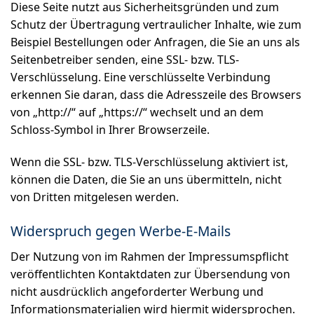
Diese Seite nutzt aus Sicherheitsgründen und zum
Schutz der Übertragung vertraulicher Inhalte, wie zum
Beispiel Bestellungen oder Anfragen, die Sie an uns als
Seitenbetreiber senden, eine SSL- bzw. TLS-
Verschlüsselung. Eine verschlüsselte Verbindung
erkennen Sie daran, dass die Adresszeile des Browsers
von „http://“ auf „https://“ wechselt und an dem
Schloss-Symbol in Ihrer Browserzeile.
Wenn die SSL- bzw. TLS-Verschlüsselung aktiviert ist,
können die Daten, die Sie an uns übermitteln, nicht
von Dritten mitgelesen werden.
Widerspruch gegen Werbe-E-Mails
Der Nutzung von im Rahmen der Impressumspflicht
veröffentlichten Kontaktdaten zur Übersendung von
nicht ausdrücklich angeforderter Werbung und
Informationsmaterialien wird hiermit widersprochen.