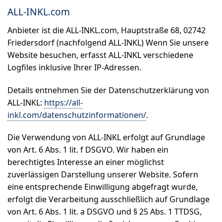
ALL-INKL.com
Anbieter ist die ALL-INKL.com, Hauptstraße 68, 02742
Friedersdorf (nachfolgend ALL-INKL) Wenn Sie unsere
Website besuchen, erfasst ALL-INKL verschiedene
Logfiles inklusive Ihrer IP-Adressen.
Details entnehmen Sie der Datenschutzerklärung von
ALL-INKL:
https://all-
inkl.com/datenschutzinformationen/
.
Die Verwendung von ALL-INKL erfolgt auf Grundlage
von Art. 6 Abs. 1 lit. f DSGVO. Wir haben ein
berechtigtes Interesse an einer möglichst
zuverlässigen Darstellung unserer Website. Sofern
eine entsprechende Einwilligung abgefragt wurde,
erfolgt die Verarbeitung ausschließlich auf Grundlage
von Art. 6 Abs. 1 lit. a DSGVO und § 25 Abs. 1 TTDSG,