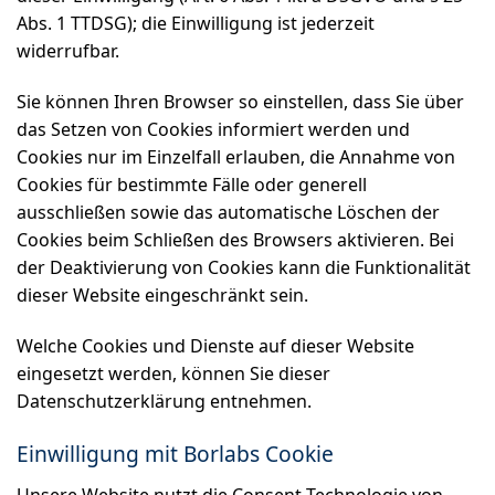
Abs. 1 TTDSG); die Einwilligung ist jederzeit
widerrufbar.
Sie können Ihren Browser so einstellen, dass Sie über
das Setzen von Cookies informiert werden und
Cookies nur im Einzelfall erlauben, die Annahme von
Cookies für bestimmte Fälle oder generell
ausschließen sowie das automatische Löschen der
Cookies beim Schließen des Browsers aktivieren. Bei
der Deaktivierung von Cookies kann die Funktionalität
dieser Website eingeschränkt sein.
Welche Cookies und Dienste auf dieser Website
eingesetzt werden, können Sie dieser
Datenschutzerklärung entnehmen.
Einwilligung mit Borlabs Cookie
Unsere Website nutzt die Consent-Technologie von