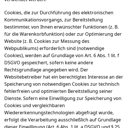
Cookies, die zur Durchführung des elektronischen
Kommunikationsvorgangs, zur Bereitstellung
bestimmter, von Ihnen erwünschter Funktionen (z. B.
für die Warenkorbfunktion) oder zur Optimierung der
Website (z. B. Cookies zur Messung des
Webpublikums) erforderlich sind (notwendige
Cookies), werden auf Grundlage von Art. 6 Abs. 1 lit. f
DSGVO gespeichert, sofern keine andere
Rechtsgrundlage angegeben wird. Der
Websitebetreiber hat ein berechtigtes Interesse an der
Speicherung von notwendigen Cookies zur technisch
fehlerfreien und optimierten Bereitstellung seiner
Dienste. Sofern eine Einwilligung zur Speicherung von
Cookies und vergleichbaren
Wiedererkennungstechnologien abgefragt wurde,
erfolgt die Verarbeitung ausschließlich auf Grundlage
dieser Einwilligung (Art. 6 Abs. 1 lit. a DSGVO und § 25