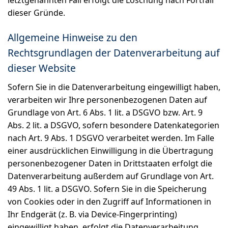
letztgenannten Fall erfolgt die Löschung nach Fortfall
dieser Gründe.
Allgemeine Hinweise zu den
Rechtsgrundlagen der Datenverarbeitung auf
dieser Website
Sofern Sie in die Datenverarbeitung eingewilligt haben,
verarbeiten wir Ihre personenbezogenen Daten auf
Grundlage von Art. 6 Abs. 1 lit. a DSGVO bzw. Art. 9
Abs. 2 lit. a DSGVO, sofern besondere Datenkategorien
nach Art. 9 Abs. 1 DSGVO verarbeitet werden. Im Falle
einer ausdrücklichen Einwilligung in die Übertragung
personenbezogener Daten in Drittstaaten erfolgt die
Datenverarbeitung außerdem auf Grundlage von Art.
49 Abs. 1 lit. a DSGVO. Sofern Sie in die Speicherung
von Cookies oder in den Zugriff auf Informationen in
Ihr Endgerät (z. B. via Device-Fingerprinting)
eingewilligt haben, erfolgt die Datenverarbeitung