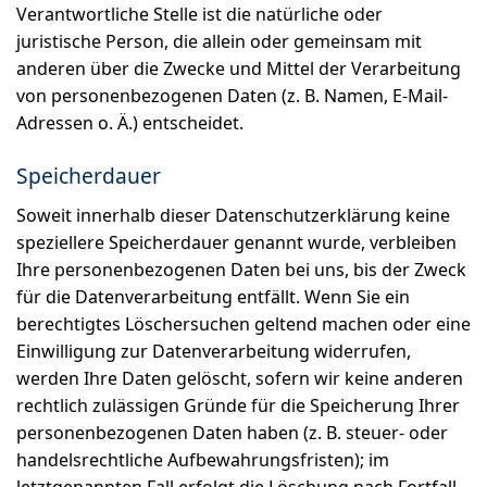
Verantwortliche Stelle ist die natürliche oder
juristische Person, die allein oder gemeinsam mit
anderen über die Zwecke und Mittel der Verarbeitung
von personenbezogenen Daten (z. B. Namen, E-Mail-
Adressen o. Ä.) entscheidet.
Speicherdauer
Soweit innerhalb dieser Datenschutzerklärung keine
speziellere Speicherdauer genannt wurde, verbleiben
Ihre personenbezogenen Daten bei uns, bis der Zweck
für die Datenverarbeitung entfällt. Wenn Sie ein
berechtigtes Löschersuchen geltend machen oder eine
Einwilligung zur Datenverarbeitung widerrufen,
werden Ihre Daten gelöscht, sofern wir keine anderen
rechtlich zulässigen Gründe für die Speicherung Ihrer
personenbezogenen Daten haben (z. B. steuer- oder
handelsrechtliche Aufbewahrungsfristen); im