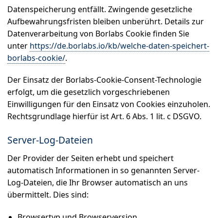
Datenspeicherung entfällt. Zwingende gesetzliche
Aufbewahrungsfristen bleiben unberührt. Details zur
Datenverarbeitung von Borlabs Cookie finden Sie
unter
https://de.borlabs.io/kb/welche-daten-speichert-
borlabs-cookie/
.
Der Einsatz der Borlabs-Cookie-Consent-Technologie
erfolgt, um die gesetzlich vorgeschriebenen
Einwilligungen für den Einsatz von Cookies einzuholen.
Rechtsgrundlage hierfür ist Art. 6 Abs. 1 lit. c DSGVO.
Server-Log-Dateien
Der Provider der Seiten erhebt und speichert
automatisch Informationen in so genannten Server-
Log-Dateien, die Ihr Browser automatisch an uns
übermittelt. Dies sind:
Browsertyp und Browserversion