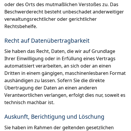
oder des Orts des mutmaßlichen Verstoßes zu. Das
Beschwerderecht besteht unbeschadet anderweitiger
verwaltungsrechtlicher oder gerichtlicher
Rechtsbehelfe.
Recht auf Daten­übertrag­barkeit
Sie haben das Recht, Daten, die wir auf Grundlage
Ihrer Einwilligung oder in Erfüllung eines Vertrags
automatisiert verarbeiten, an sich oder an einen
Dritten in einem gängigen, maschinenlesbaren Format
aushändigen zu lassen. Sofern Sie die direkte
Übertragung der Daten an einen anderen
Verantwortlichen verlangen, erfolgt dies nur, soweit es
technisch machbar ist.
Auskunft, Berichtigung und Löschung
Sie haben im Rahmen der geltenden gesetzlichen