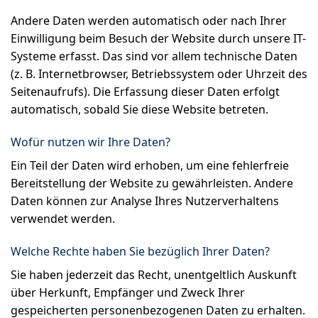
Andere Daten werden automatisch oder nach Ihrer
Einwilligung beim Besuch der Website durch unsere IT-
Systeme erfasst. Das sind vor allem technische Daten
(z. B. Internetbrowser, Betriebssystem oder Uhrzeit des
Seitenaufrufs). Die Erfassung dieser Daten erfolgt
automatisch, sobald Sie diese Website betreten.
Wofür nutzen wir Ihre Daten?
Ein Teil der Daten wird erhoben, um eine fehlerfreie
Bereitstellung der Website zu gewährleisten. Andere
Daten können zur Analyse Ihres Nutzerverhaltens
verwendet werden.
Welche Rechte haben Sie bezüglich Ihrer Daten?
Sie haben jederzeit das Recht, unentgeltlich Auskunft
über Herkunft, Empfänger und Zweck Ihrer
gespeicherten personenbezogenen Daten zu erhalten.