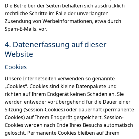
Die Betreiber der Seiten behalten sich ausdrücklich
rechtliche Schritte im Falle der unverlangten
Zusendung von Werbeinformationen, etwa durch
Spam-E-Mails, vor.
4. Datenerfassung auf dieser
Website
Cookies
Unsere Internetseiten verwenden so genannte
„Cookies“. Cookies sind kleine Datenpakete und
richten auf Ihrem Endgerät keinen Schaden an. Sie
werden entweder vorübergehend für die Dauer einer
Sitzung (Session-Cookies) oder dauerhaft (permanente
Cookies) auf Ihrem Endgerät gespeichert. Session-
Cookies werden nach Ende Ihres Besuchs automatisch
gelöscht. Permanente Cookies bleiben auf Ihrem