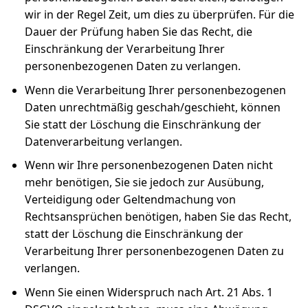
wir in der Regel Zeit, um dies zu überprüfen. Für die
Dauer der Prüfung haben Sie das Recht, die
Einschränkung der Verarbeitung Ihrer
personenbezogenen Daten zu verlangen.
Wenn die Verarbeitung Ihrer personenbezogenen
Daten unrechtmäßig geschah/geschieht, können
Sie statt der Löschung die Einschränkung der
Datenverarbeitung verlangen.
Wenn wir Ihre personenbezogenen Daten nicht
mehr benötigen, Sie sie jedoch zur Ausübung,
Verteidigung oder Geltendmachung von
Rechtsansprüchen benötigen, haben Sie das Recht,
statt der Löschung die Einschränkung der
Verarbeitung Ihrer personenbezogenen Daten zu
verlangen.
Wenn Sie einen Widerspruch nach Art. 21 Abs. 1