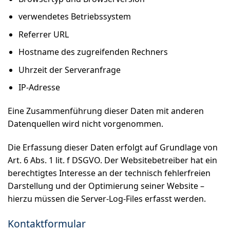
verwendetes Betriebssystem
Referrer URL
Hostname des zugreifenden Rechners
Uhrzeit der Serveranfrage
IP-Adresse
Eine Zusammenführung dieser Daten mit anderen
Datenquellen wird nicht vorgenommen.
Die Erfassung dieser Daten erfolgt auf Grundlage von
Art. 6 Abs. 1 lit. f DSGVO. Der Websitebetreiber hat ein
berechtigtes Interesse an der technisch fehlerfreien
Darstellung und der Optimierung seiner Website –
hierzu müssen die Server-Log-Files erfasst werden.
Kontaktformular