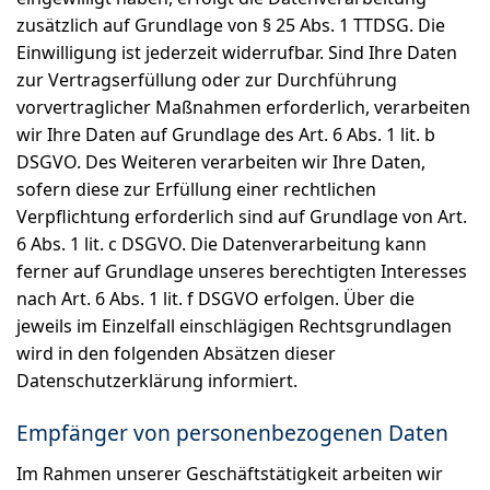
zusätzlich auf Grundlage von § 25 Abs. 1 TTDSG. Die
Einwilligung ist jederzeit widerrufbar. Sind Ihre Daten
zur Vertragserfüllung oder zur Durchführung
vorvertraglicher Maßnahmen erforderlich, verarbeiten
wir Ihre Daten auf Grundlage des Art. 6 Abs. 1 lit. b
DSGVO. Des Weiteren verarbeiten wir Ihre Daten,
sofern diese zur Erfüllung einer rechtlichen
Verpflichtung erforderlich sind auf Grundlage von Art.
6 Abs. 1 lit. c DSGVO. Die Datenverarbeitung kann
ferner auf Grundlage unseres berechtigten Interesses
nach Art. 6 Abs. 1 lit. f DSGVO erfolgen. Über die
jeweils im Einzelfall einschlägigen Rechtsgrundlagen
wird in den folgenden Absätzen dieser
Datenschutzerklärung informiert.
Empfänger von personenbezogenen Daten
Im Rahmen unserer Geschäftstätigkeit arbeiten wir