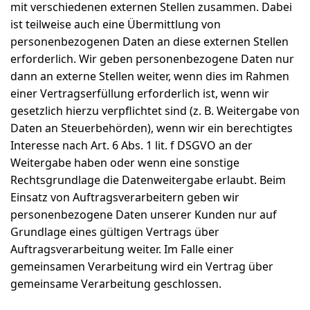
mit verschiedenen externen Stellen zusammen. Dabei
ist teilweise auch eine Übermittlung von
personenbezogenen Daten an diese externen Stellen
erforderlich. Wir geben personenbezogene Daten nur
dann an externe Stellen weiter, wenn dies im Rahmen
einer Vertragserfüllung erforderlich ist, wenn wir
gesetzlich hierzu verpflichtet sind (z. B. Weitergabe von
Daten an Steuerbehörden), wenn wir ein berechtigtes
Interesse nach Art. 6 Abs. 1 lit. f DSGVO an der
Weitergabe haben oder wenn eine sonstige
Rechtsgrundlage die Datenweitergabe erlaubt. Beim
Einsatz von Auftragsverarbeitern geben wir
personenbezogene Daten unserer Kunden nur auf
Grundlage eines gültigen Vertrags über
Auftragsverarbeitung weiter. Im Falle einer
gemeinsamen Verarbeitung wird ein Vertrag über
gemeinsame Verarbeitung geschlossen.