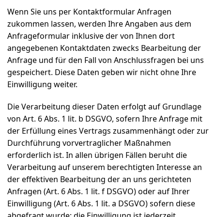
Wenn Sie uns per Kontaktformular Anfragen
zukommen lassen, werden Ihre Angaben aus dem
Anfrageformular inklusive der von Ihnen dort
angegebenen Kontaktdaten zwecks Bearbeitung der
Anfrage und für den Fall von Anschlussfragen bei uns
gespeichert. Diese Daten geben wir nicht ohne Ihre
Einwilligung weiter.
Die Verarbeitung dieser Daten erfolgt auf Grundlage
von Art. 6 Abs. 1 lit. b DSGVO, sofern Ihre Anfrage mit
der Erfüllung eines Vertrags zusammenhängt oder zur
Durchführung vorvertraglicher Maßnahmen
erforderlich ist. In allen übrigen Fällen beruht die
Verarbeitung auf unserem berechtigten Interesse an
der effektiven Bearbeitung der an uns gerichteten
Anfragen (Art. 6 Abs. 1 lit. f DSGVO) oder auf Ihrer
Einwilligung (Art. 6 Abs. 1 lit. a DSGVO) sofern diese
abgefragt wurde; die Einwilligung ist jederzeit