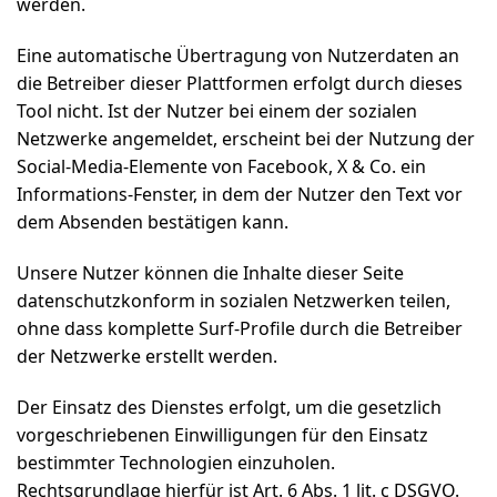
werden.
Eine automatische Übertragung von Nutzerdaten an
die Betreiber dieser Plattformen erfolgt durch dieses
Tool nicht. Ist der Nutzer bei einem der sozialen
Netzwerke angemeldet, erscheint bei der Nutzung der
Social-Media-Elemente von Facebook, X & Co. ein
Informations-Fenster, in dem der Nutzer den Text vor
dem Absenden bestätigen kann.
Unsere Nutzer können die Inhalte dieser Seite
datenschutzkonform in sozialen Netzwerken teilen,
ohne dass komplette Surf-Profile durch die Betreiber
der Netzwerke erstellt werden.
Der Einsatz des Dienstes erfolgt, um die gesetzlich
vorgeschriebenen Einwilligungen für den Einsatz
bestimmter Technologien einzuholen.
Rechtsgrundlage hierfür ist Art. 6 Abs. 1 lit. c DSGVO.