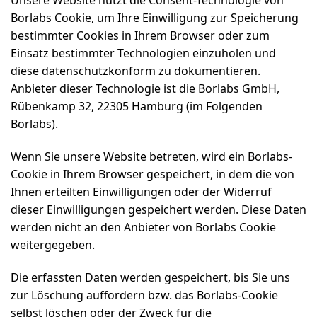
Borlabs Cookie, um Ihre Einwilligung zur Speicherung
bestimmter Cookies in Ihrem Browser oder zum
Einsatz bestimmter Technologien einzuholen und
diese datenschutzkonform zu dokumentieren.
Anbieter dieser Technologie ist die Borlabs GmbH,
Rübenkamp 32, 22305 Hamburg (im Folgenden
Borlabs).
Wenn Sie unsere Website betreten, wird ein Borlabs-
Cookie in Ihrem Browser gespeichert, in dem die von
Ihnen erteilten Einwilligungen oder der Widerruf
dieser Einwilligungen gespeichert werden. Diese Daten
werden nicht an den Anbieter von Borlabs Cookie
weitergegeben.
Die erfassten Daten werden gespeichert, bis Sie uns
zur Löschung auffordern bzw. das Borlabs-Cookie
selbst löschen oder der Zweck für die