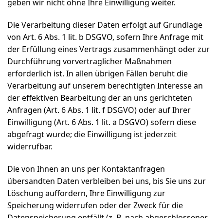
geben wir nicht ohne Ihre Einwilligung weiter.
Die Verarbeitung dieser Daten erfolgt auf Grundlage
von Art. 6 Abs. 1 lit. b DSGVO, sofern Ihre Anfrage mit
der Erfüllung eines Vertrags zusammenhängt oder zur
Durchführung vorvertraglicher Maßnahmen
erforderlich ist. In allen übrigen Fällen beruht die
Verarbeitung auf unserem berechtigten Interesse an
der effektiven Bearbeitung der an uns gerichteten
Anfragen (Art. 6 Abs. 1 lit. f DSGVO) oder auf Ihrer
Einwilligung (Art. 6 Abs. 1 lit. a DSGVO) sofern diese
abgefragt wurde; die Einwilligung ist jederzeit
widerrufbar.
Die von Ihnen an uns per Kontaktanfragen
übersandten Daten verbleiben bei uns, bis Sie uns zur
Löschung auffordern, Ihre Einwilligung zur
Speicherung widerrufen oder der Zweck für die
Datenspeicherung entfällt (z. B. nach abgeschlossener