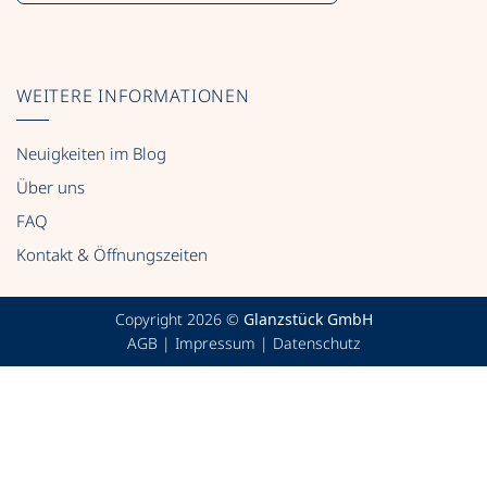
WEITERE INFORMATIONEN
Neuigkeiten im Blog
Über uns
FAQ
Kontakt & Öffnungszeiten
Copyright 2026 ©
Glanzstück GmbH
AGB
|
Impressum
|
Datenschutz