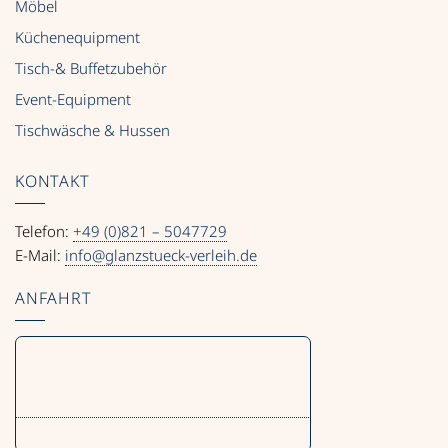
Möbel
Küchenequipment
Tisch-& Buffetzubehör
Event-Equipment
Tischwäsche & Hussen
KONTAKT
Telefon:
+49 (0)821 – 5047729
E-Mail:
info@glanzstueck-verleih.de
ANFAHRT