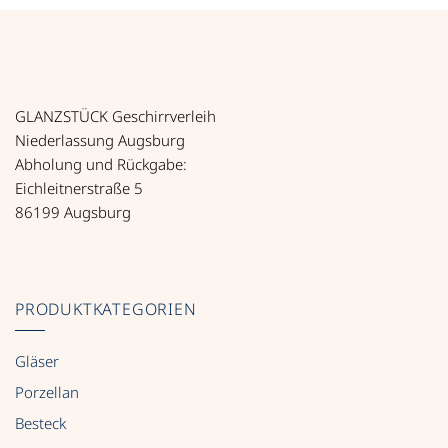
GLANZSTÜCK Geschirrverleih
Niederlassung Augsburg
Abholung und Rückgabe:
Eichleitnerstraße 5
86199 Augsburg
PRODUKTKATEGORIEN
Gläser
Porzellan
Besteck