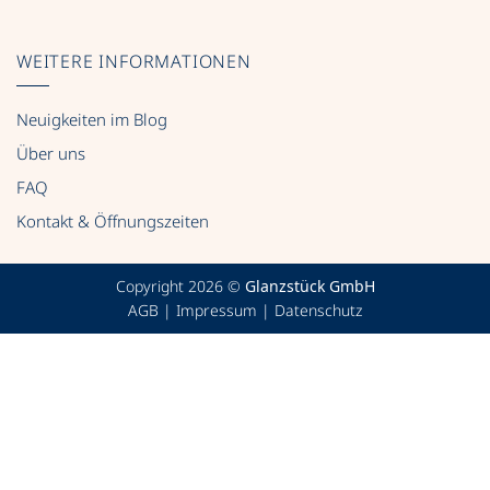
WEITERE INFORMATIONEN
Neuigkeiten im Blog
Über uns
FAQ
Kontakt & Öffnungszeiten
Copyright 2026 ©
Glanzstück GmbH
AGB
|
Impressum
|
Datenschutz