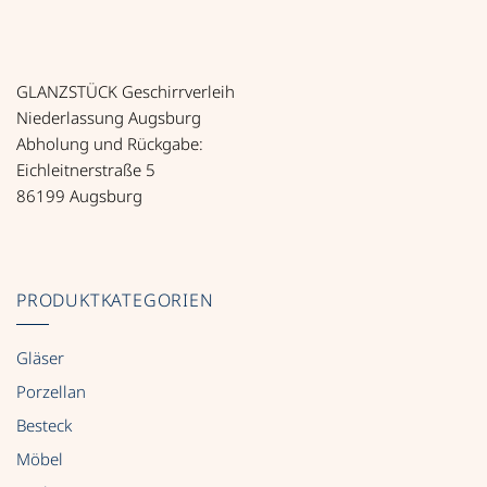
GLANZSTÜCK Geschirrverleih
Niederlassung Augsburg
Abholung und Rückgabe:
Eichleitnerstraße 5
86199 Augsburg
PRODUKTKATEGORIEN
Gläser
Porzellan
Besteck
Möbel