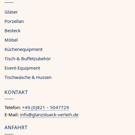
Gläser
Porzellan
Besteck
Möbel
Küchenequipment
Tisch-& Buffetzubehör
Event-Equipment
Tischwäsche & Hussen
KONTAKT
Telefon:
+49 (0)821 – 5047729
E-Mail:
info@glanzstueck-verleih.de
ANFAHRT