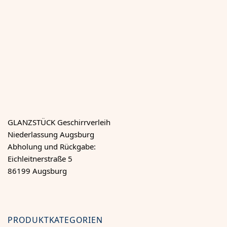
GLANZSTÜCK Geschirrverleih
Niederlassung Augsburg
Abholung und Rückgabe:
Eichleitnerstraße 5
86199 Augsburg
PRODUKTKATEGORIEN