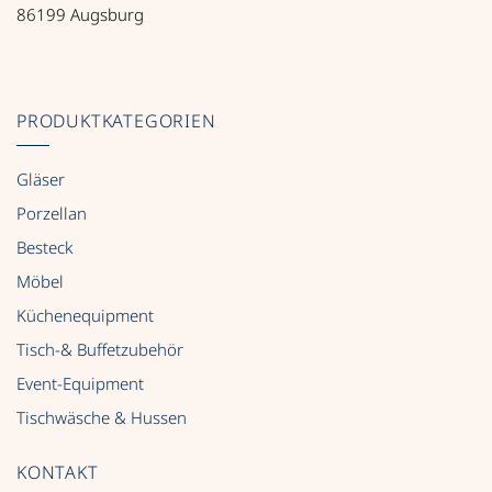
86199 Augsburg
PRODUKTKATEGORIEN
Gläser
Porzellan
Besteck
Möbel
Küchenequipment
Tisch-& Buffetzubehör
Event-Equipment
Tischwäsche & Hussen
KONTAKT