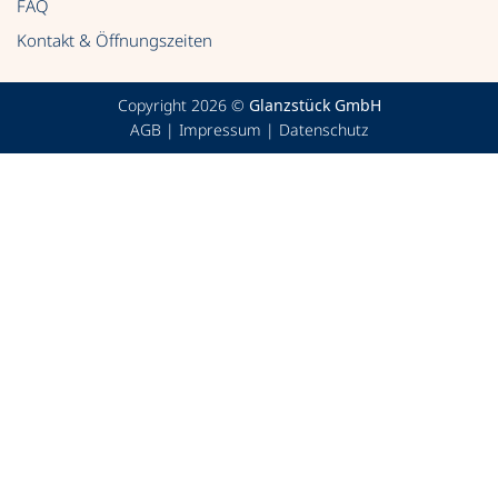
FAQ
Kontakt & Öffnungszeiten
Copyright 2026 ©
Glanzstück GmbH
AGB
|
Impressum
|
Datenschutz