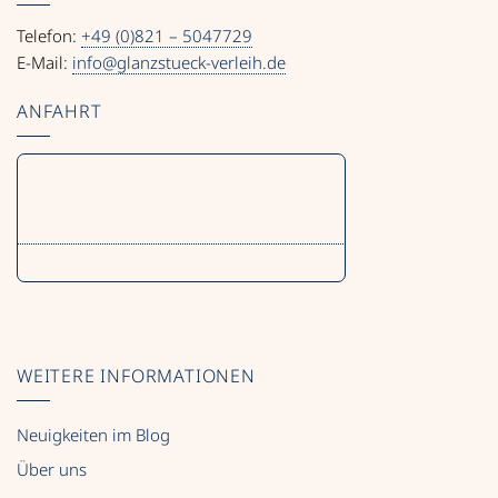
Telefon:
+49 (0)821 – 5047729
E-Mail:
info@glanzstueck-verleih.de
ANFAHRT
WEITERE INFORMATIONEN
Neuigkeiten im Blog
Über uns