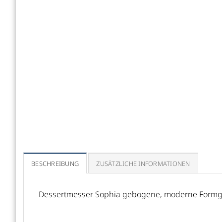
BESCHREIBUNG
ZUSÄTZLICHE INFORMATIONEN
Dessertmesser Sophia gebogene, moderne Form