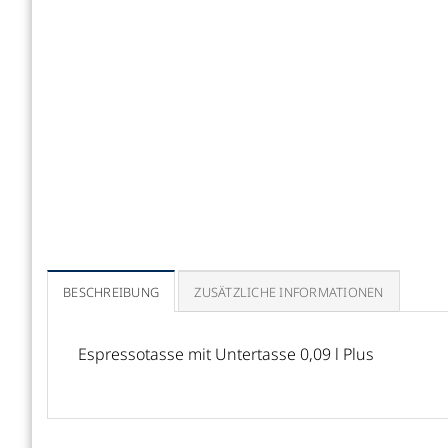
BESCHREIBUNG
ZUSÄTZLICHE INFORMATIONEN
Espressotasse mit Untertasse 0,09 l Plus