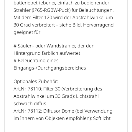
batteriebetriebener, einfach zu bedienender
Strahler (IP65-RGBW-Puck) für Beleuchtungen.
Mit dem Filter 120 wird der Abstrahlwinkel um
30 Grad verbreitert – siehe Bild. Hervorragend
geeignet für
# Säulen- oder Wandstrahler, der den
Hintergrund farblich aufwertet
# Beleuchtung eines
Eingangs-/Durchgangsbereiches
Optionales Zubehör:
Art.Nr. 78110: Filter 30 (Verbreiterung des
Abstrahlwinkel um 30 Grad): Lichtstrahl
schwach diffus
Art.Nr. 78112: Diffusor Dome (bei Verwendung
im Innern von Objekten empfohlen): Softlicht