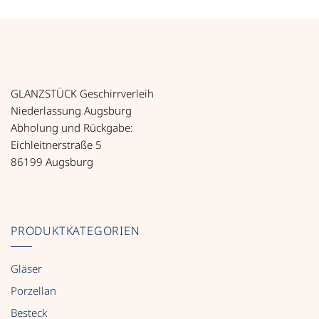
GLANZSTÜCK Geschirrverleih
Niederlassung Augsburg
Abholung und Rückgabe:
Eichleitnerstraße 5
86199 Augsburg
PRODUKTKATEGORIEN
Gläser
Porzellan
Besteck