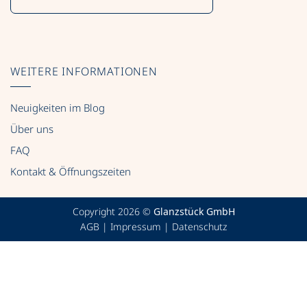
WEITERE INFORMATIONEN
Neuigkeiten im Blog
Über uns
FAQ
Kontakt & Öffnungszeiten
Copyright 2026 ©
Glanzstück GmbH
AGB
|
Impressum
|
Datenschutz