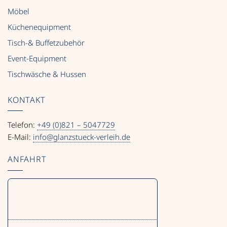
Möbel
Küchenequipment
Tisch-& Buffetzubehör
Event-Equipment
Tischwäsche & Hussen
KONTAKT
Telefon:
+49 (0)821 – 5047729
E-Mail:
info@glanzstueck-verleih.de
ANFAHRT