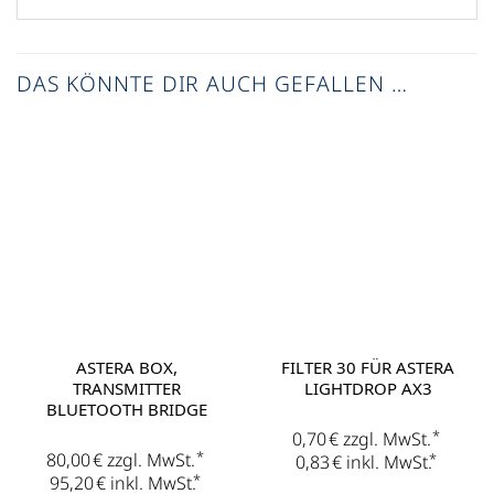
DAS KÖNNTE DIR AUCH GEFALLEN …
ASTERA BOX,
FILTER 30 FÜR ASTERA
TRANSMITTER
LIGHTDROP AX3
BLUETOOTH BRIDGE
*
0,70
€
zzgl. MwSt.
*
80,00
€
zzgl. MwSt.
*
0,83
€
inkl. MwSt.
*
95,20
€
inkl. MwSt.