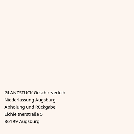
GLANZSTÜCK Geschirrverleih
Niederlassung Augsburg
Abholung und Rückgabe:
Eichleitnerstraße 5
86199 Augsburg