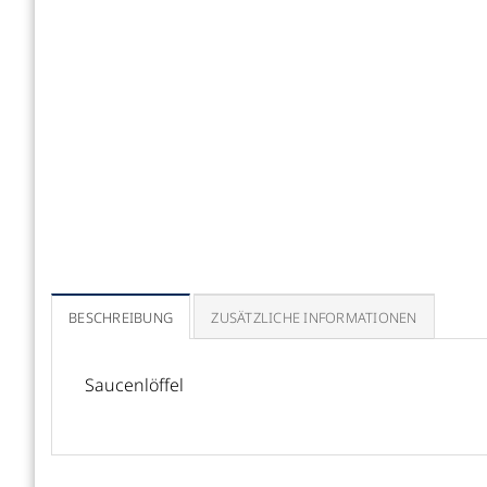
BESCHREIBUNG
ZUSÄTZLICHE INFORMATIONEN
Saucenlöffel