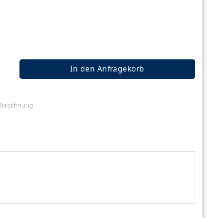
In den Anfragekorb
e Berechnung