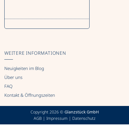
WEITERE INFORMATIONEN
Neuigkeiten im Blog
Über uns
FAQ
Kontakt & Öffnungszeiten
Copyright 2026 ©
Glanzstück GmbH
AGB
|
Impressum
|
Datenschutz