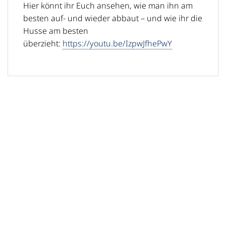
Hier könnt ihr Euch ansehen, wie man ihn am
besten auf- und wieder abbaut – und wie ihr die
Husse am besten
überzieht:
https://youtu.be/IzpwJfhePwY