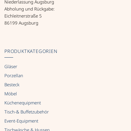
Niederlassung Augsburg
Abholung und Rückgabe:
Eichleitnerstraße 5
86199 Augsburg
PRODUKTKATEGORIEN
Gläser
Porzellan
Besteck
Möbel
Küchenequipment
Tisch-& Buffetzubehör
Event-Equipment
Tischwäsche & Hussen