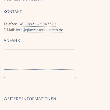
KONTAKT
Telefon:
+49 (0)821 – 5047729
E-Mail:
info@glanzstueck-verleih.de
ANFAHRT
WEITERE INFORMATIONEN