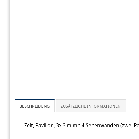
BESCHREIBUNG
ZUSÄTZLICHE INFORMATIONEN
Zelt, Pavillon, 3x 3 m mit 4 Seitenwänden (zwei 