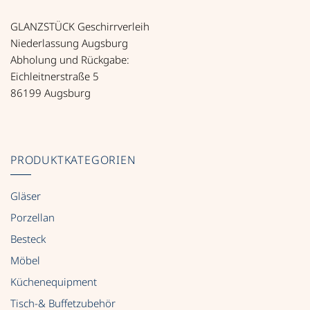
GLANZSTÜCK Geschirrverleih
Niederlassung Augsburg
Abholung und Rückgabe:
Eichleitnerstraße 5
86199 Augsburg
PRODUKTKATEGORIEN
Gläser
Porzellan
Besteck
Möbel
Küchenequipment
Tisch-& Buffetzubehör