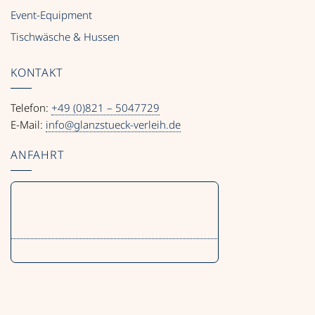
Event-Equipment
Tischwäsche & Hussen
KONTAKT
Telefon:
+49 (0)821 – 5047729
E-Mail:
info@glanzstueck-verleih.de
ANFAHRT