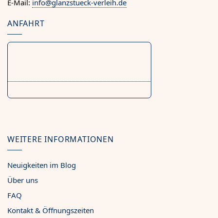
E-Mail:
info@glanzstueck-verleih.de
ANFAHRT
WEITERE INFORMATIONEN
Neuigkeiten im Blog
Über uns
FAQ
Kontakt & Öffnungszeiten