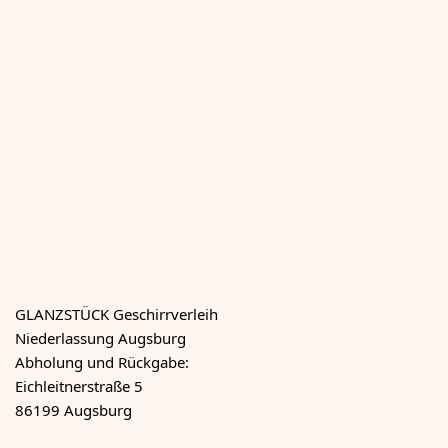
GLANZSTÜCK Geschirrverleih
Niederlassung Augsburg
Abholung und Rückgabe:
Eichleitnerstraße 5
86199 Augsburg