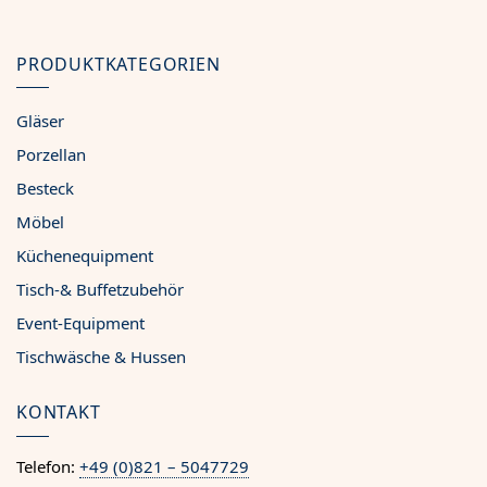
PRODUKTKATEGORIEN
Gläser
Porzellan
Besteck
Möbel
Küchenequipment
Tisch-& Buffetzubehör
Event-Equipment
Tischwäsche & Hussen
KONTAKT
Telefon:
+49 (0)821 – 5047729