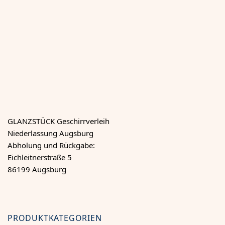
GLANZSTÜCK Geschirrverleih
Niederlassung Augsburg
Abholung und Rückgabe:
Eichleitnerstraße 5
86199 Augsburg
PRODUKTKATEGORIEN