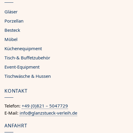
Gläser
Porzellan
Besteck
Möbel
Küchenequipment
Tisch-& Buffetzubehör
Event-Equipment
Tischwäsche & Hussen
KONTAKT
Telefon:
+49 (0)821 – 5047729
E-Mail:
info@glanzstueck-verleih.de
ANFAHRT