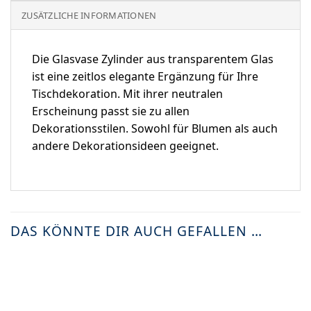
ZUSÄTZLICHE INFORMATIONEN
Die Glasvase Zylinder aus transparentem Glas
ist eine zeitlos elegante Ergänzung für Ihre
Tischdekoration. Mit ihrer neutralen
Erscheinung passt sie zu allen
Dekorationsstilen. Sowohl für Blumen als auch
andere Dekorationsideen geeignet.
DAS KÖNNTE DIR AUCH GEFALLEN …