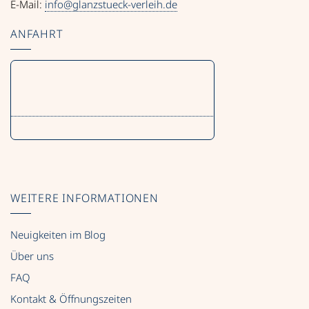
E-Mail:
info@glanzstueck-verleih.de
ANFAHRT
WEITERE INFORMATIONEN
Neuigkeiten im Blog
Über uns
FAQ
Kontakt & Öffnungszeiten