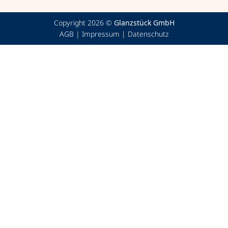
Copyright 2026 ©
Glanzstück GmbH
AGB
|
Impressum
|
Datenschutz