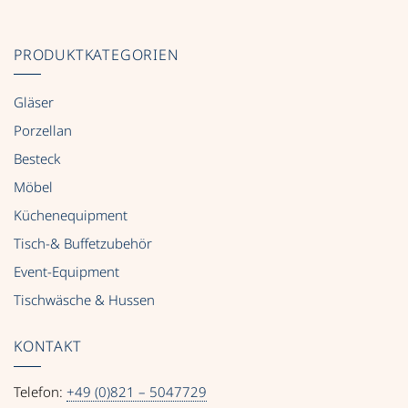
PRODUKTKATEGORIEN
Gläser
Porzellan
Besteck
Möbel
Küchenequipment
Tisch-& Buffetzubehör
Event-Equipment
Tischwäsche & Hussen
KONTAKT
Telefon:
+49 (0)821 – 5047729