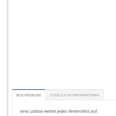
BESCHREIBUNG
ZUSÄTZLICHE INFORMATIONEN
eine Losbox wertet jedes Vereinsfest auf.