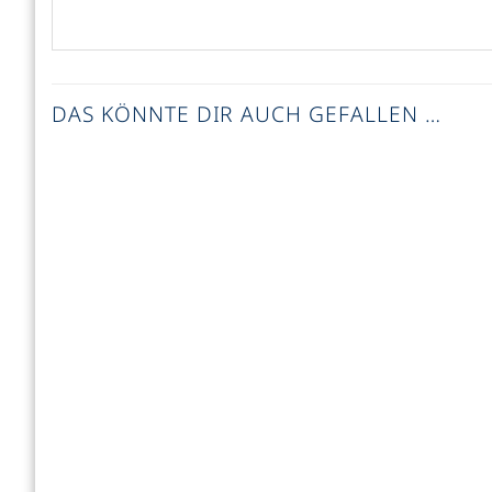
DAS KÖNNTE DIR AUCH GEFALLEN …