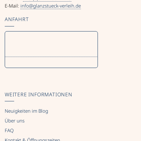
E-Mail:
info@glanzstueck-verleih.de
ANFAHRT
WEITERE INFORMATIONEN
Neuigkeiten im Blog
Über uns
FAQ
Kontakt & Öffnungszeiten