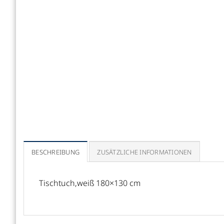
BESCHREIBUNG
ZUSÄTZLICHE INFORMATIONEN
Tischtuch,weiß 180×130 cm