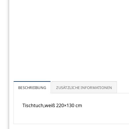
BESCHREIBUNG
ZUSÄTZLICHE INFORMATIONEN
Tischtuch,weiß 220×130 cm